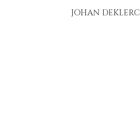
JOHAN DEKLER