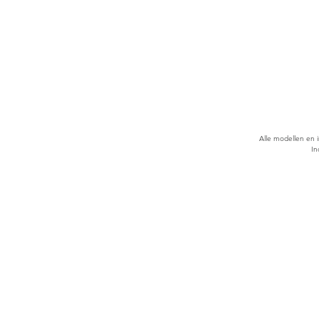
Alle modellen en 
In