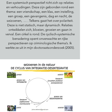
Een systemisch perspectief richt zich op relaties
en verhoudingen. Deze zijn gebonden rond een
thema: een vriendschap, een klas, een instelling,
een groep, een gevangenis, dag en nacht, de
seizoenen, … . Telkens gaat het over polariteit.
Deze is niet statisch, maar dynamisch. Relaties
ontwikkelen zich, bloeien, groeien en gaan in
verval. Een cirkel is rond. De cyclisch-systemische
benadering opent onverwachte en rijke
perspectieven op criminologische thema’s. Ik
werkte ze uit in mijn doctoraatsonderzoek (2005).